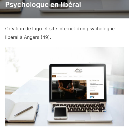
Psychologue en libéral
Création de logo et site internet d’un psychologue
libéral à Angers (49).